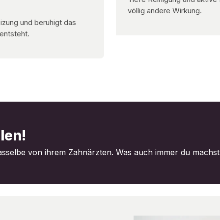
völlig andere Wirkung.
eizung und beruhigt das
entsteht.
len!
asselbe von ihrem Zahnärzten. Was auch immer du machst,