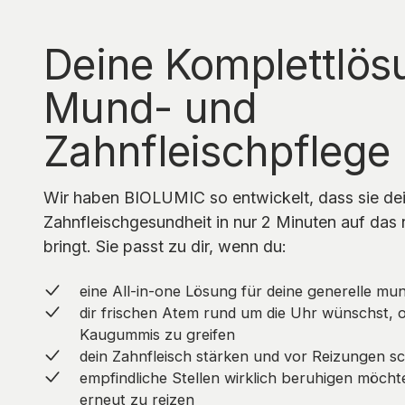
Deine Komplettlös
Mund- und
Zahnfleischpflege
Wir haben BIOLUMIC so entwickelt, dass sie d
Zahnfleischgesundheit in nur 2 Minuten auf das 
bringt. Sie passt zu dir, wenn du:
eine All-in-one Lösung für deine generelle mu
dir frischen Atem rund um die Uhr wünschst, 
Kaugummis zu greifen
dein Zahnfleisch stärken und vor Reizungen sc
empfindliche Stellen wirklich beruhigen möchtes
erneut zu reizen