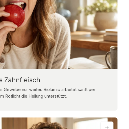
s Zahnfleisch
s Gewebe nur weiter. Biolumic arbeitet sanft per
Rotlicht die Heilung unterstützt.