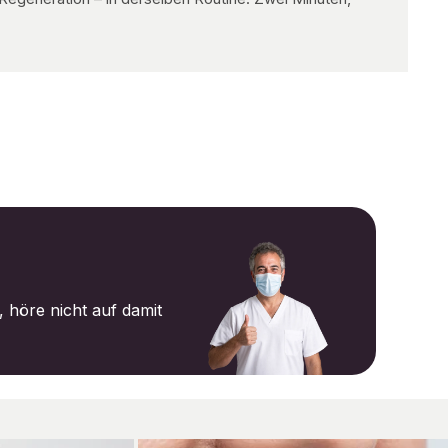
 höre nicht auf damit