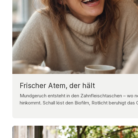
Frischer Atem, der hält
Mundgeruch entsteht in den Zahnfleischtaschen – wo n
hinkommt. Schall löst den Biofilm, Rotlicht beruhigt da