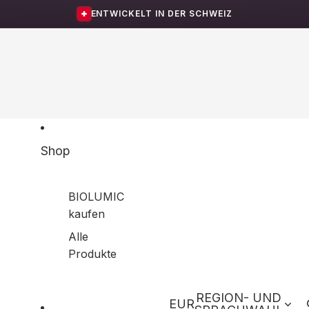
ENTWICKELT IN DER SCHWEIZ
Shop
BIOLUMIC
kaufen
Alle
Produkte
REGION- UND
EUR