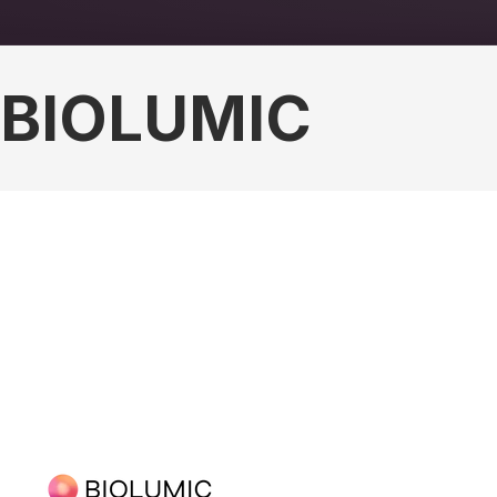
BIOLUMIC