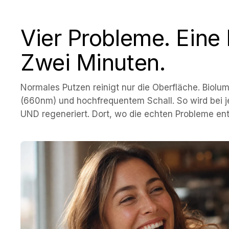
Vier Probleme. Eine 
Zwei Minuten.
Normales Putzen reinigt nur die Oberfläche. Biolum
(660nm) und hochfrequentem Schall. So wird bei j
UND regeneriert. Dort, wo die echten Probleme en