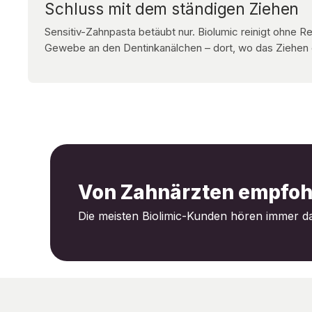
Schluss mit dem ständigen Ziehen
Sensitiv-Zahnpasta betäubt nur. Biolumic reinigt ohne R
Gewebe an den Dentinkanälchen – dort, wo das Ziehen 
Von Zahnärzten empfoh
Die meisten Biolimic-Kunden hören immer d